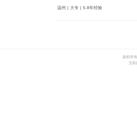
温州
|
大专
|
5-8年经验
版权所有 
互联