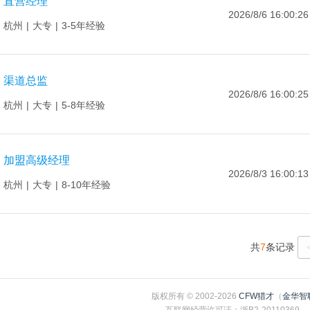
直营经理
2026/8/6 16:00:26
杭州
|
大专
|
3-5年经验
渠道总监
2026/8/6 16:00:25
杭州
|
大专
|
5-8年经验
加盟高级经理
2026/8/3 16:00:13
杭州
|
大专
|
8-10年经验
共
7
条记录
版权所有 © 2002-2026
CFW猎才
（
金华智