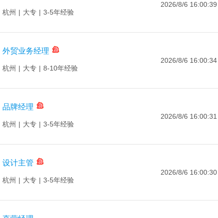
2026/8/6 16:00:39
杭州
|
大专
|
3-5年经验
外贸业务经理
2026/8/6 16:00:34
杭州
|
大专
|
8-10年经验
品牌经理
2026/8/6 16:00:31
杭州
|
大专
|
3-5年经验
设计主管
2026/8/6 16:00:30
杭州
|
大专
|
3-5年经验