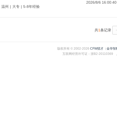
2026/8/6 16:00:40
温州
|
大专
|
5-8年经验
共
1
条记录
版权所有 © 2002-2026
CFW猎才
（
金华智
互联网经营许可证：浙B2-2011036