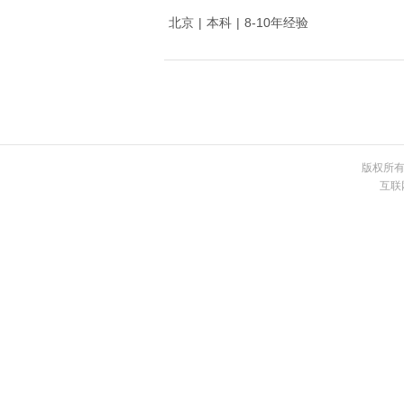
北京
|
本科
|
8-10年经验
版权所有 
互联