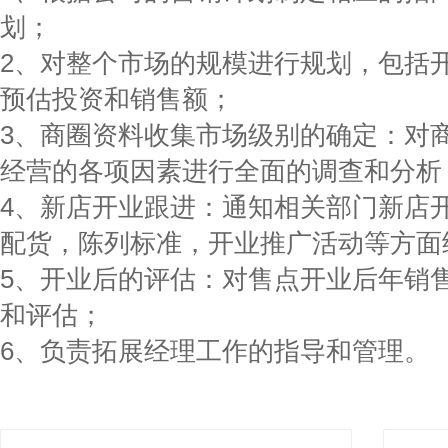
划；
2、对整个市场的规模进行规划，包括
预估投资和销售额；
3、商圈资料收集市场级别的确定：对
经营的各项因素进行全面的调查和分析
4、新店开业跟进：通知相关部门新店
配货，陈列标准，开业推广活动等方面
5、开业后的评估：对售点开业后年销
和评估；
6、负责拓展经理工作的指导和管理。