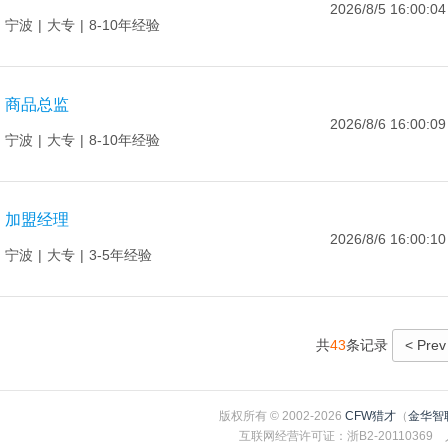
2026/8/5 16:00:04
宁波
|
大专
|
8-10年经验
商品总监
2026/8/6 16:00:09
宁波
|
大专
|
8-10年经验
加盟经理
2026/8/6 16:00:10
宁波
|
大专
|
3-5年经验
共
43
条记录
< Prev
版权所有 © 2002-2026
CFW猎才
（
金华智
互联网经营许可证：浙B2-2011036