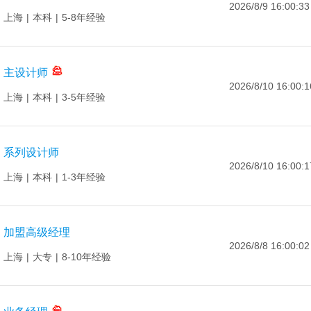
2026/8/9 16:00:33
上海
|
本科
|
5-8年经验
主设计师
2026/8/10 16:00:1
上海
|
本科
|
3-5年经验
系列设计师
2026/8/10 16:00:1
上海
|
本科
|
1-3年经验
加盟高级经理
2026/8/8 16:00:02
上海
|
大专
|
8-10年经验