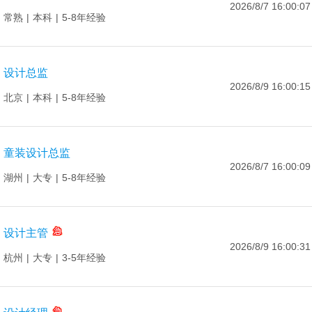
2026/8/7 16:00:07
常熟
|
本科
|
5-8年经验
设计总监
2026/8/9 16:00:15
北京
|
本科
|
5-8年经验
童装设计总监
2026/8/7 16:00:09
湖州
|
大专
|
5-8年经验
设计主管
2026/8/9 16:00:31
杭州
|
大专
|
3-5年经验