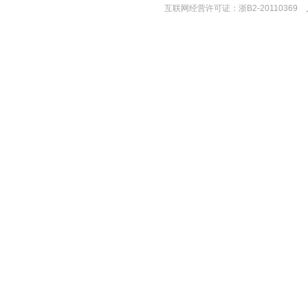
互联网经营许可证：浙B2-2011036