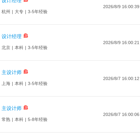
设计经理
2026/8/9 16:00:39
杭州
|
大专
|
3-5年经验
设计经理
2026/8/9 16:00:21
北京
|
本科
|
3-5年经验
主设计师
2026/8/7 16:00:12
上海
|
本科
|
3-5年经验
主设计师
2026/8/7 16:00:06
常熟
|
本科
|
5-8年经验