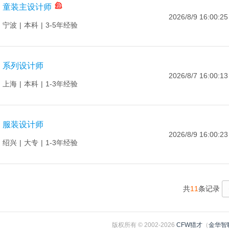
童装主设计师
2026/8/9 16:00:25
宁波
|
本科
|
3-5年经验
系列设计师
2026/8/7 16:00:13
上海
|
本科
|
1-3年经验
服装设计师
2026/8/9 16:00:23
绍兴
|
大专
|
1-3年经验
共
11
条记录
版权所有 © 2002-2026
CFW猎才
（
金华智