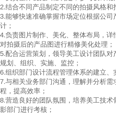
2.结合不同产品制定不同的拍摄风格和
3.能够快速准确掌握市场定位根据公
计；
4.负责图片制作、美化、整体布局，
对拍摄后的产品图进行精修美化处理；
5.配合运营策划，领导美工设计团队
规划、组织、实施、监控；
6.组织部门设计流程管理体系的建立、
7.与相关业务部门沟通，理解并分析
程，提高效率；
8.营造良好的团队氛围，培养美工技
影部门进行考核；